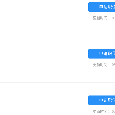
申请职
更新时间： 08
申请职
更新时间： 08
申请职
更新时间： 08