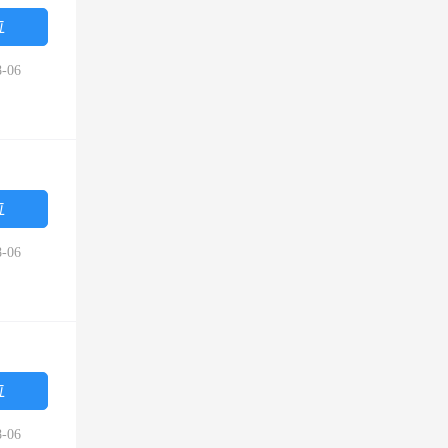
位
-06
位
-06
位
-06