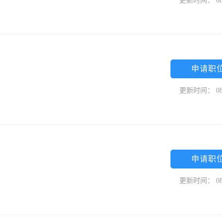
更新时间： 08
申请职
更新时间： 08
申请职
更新时间： 08