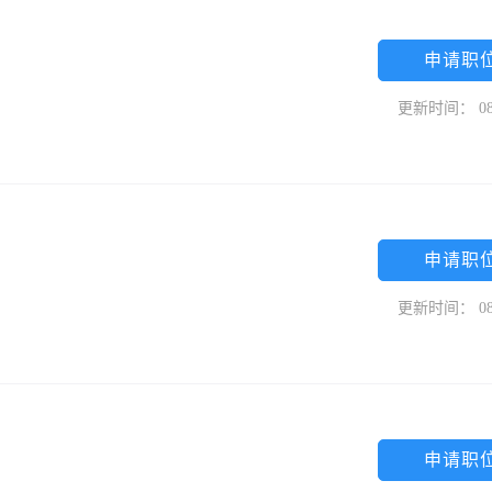
申请职
更新时间： 08
申请职
更新时间： 08
申请职