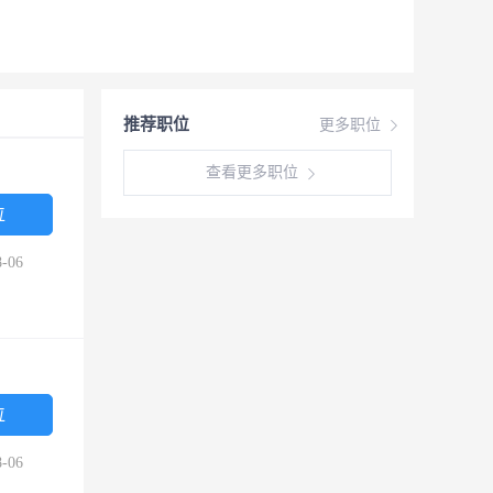
推荐职位
更多职位
查看更多职位
位
-06
位
-06