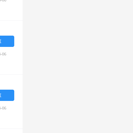
-06
位
-06
位
-06