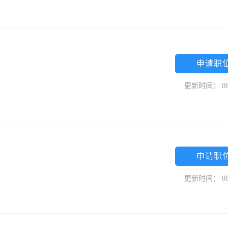
申请职
更新时间： 08
申请职
更新时间： 08