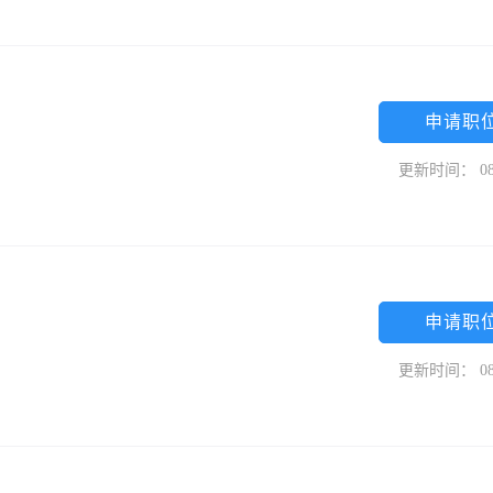
申请职
更新时间： 08
申请职
更新时间： 08