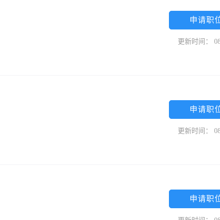
申请职
更新时间： 08
申请职
更新时间： 08
申请职