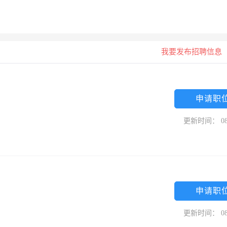
我要发布招聘信息
申请职
更新时间： 08
申请职
更新时间： 08