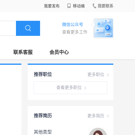
我要发布
移动端
我要联系
微信公众号
查看更多工作
联系客服
会员中心
推荐职位
更多职位
查看更多职位
推荐简历
更多简历
其他类型