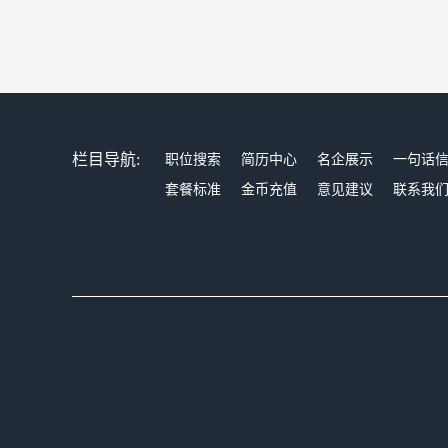
栏目导航:
职位搜索
简历中心
名企展示
一句话
套餐标准
金币充值
意见建议
联系我